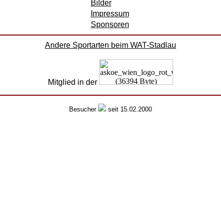
Bilder
Impressum
Sponsoren
Andere Sportarten beim WAT-Stadlau
Mitglied in der
Besucher
seit 15.02.2000